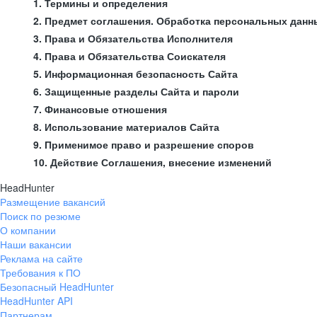
1. Термины и определения
2. Предмет соглашения. Обработка персональных данн
3. Права и Обязательства Исполнителя
4. Права и Обязательства Соискателя
5. Информационная безопасность Сайта
6. Защищенные разделы Сайта и пароли
7. Финансовые отношения
8. Использование материалов Сайта
9. Применимое право и разрешение споров
10. Действие Соглашения, внесение изменений
HeadHunter
Размещение вакансий
Поиск по резюме
О компании
Наши вакансии
Реклама на сайте
Требования к ПО
Безопасный HeadHunter
HeadHunter API
Партнерам