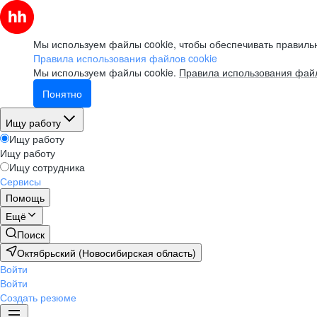
Мы используем файлы cookie, чтобы обеспечивать правильн
Правила использования файлов cookie
Мы используем файлы cookie.
Правила использования файл
Понятно
Ищу работу
Ищу работу
Ищу работу
Ищу сотрудника
Сервисы
Помощь
Ещё
Поиск
Октябрьский (Новосибирская область)
Войти
Войти
Создать резюме