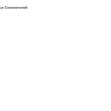
ых Соискателей