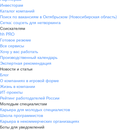
Инвесторам
Каталог компаний
Поиск по вакансиям в Октябрьском (Новосибирская область)
Сетка: соцсеть для нетворкинга
Соискателям
hh PRO
Готовое резюме
Все сервисы
Хочу у вас работать
Производственный календарь
Экспертная рекомендация
Новости и статьи
Блог
О компаниях в игровой форме
Жизнь в компании
ИТ-проекты
Рейтинг работодателей России
Молодым специалистам
Карьера для молодых специалистов
Школа программистов
Карьера в некоммерческих организациях
Боты для уведомлений