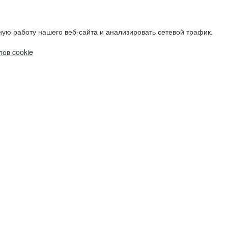
ую работу нашего веб-сайта и анализировать сетевой трафик.
ов cookie