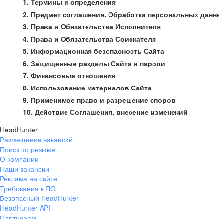
1. Термины и определения
2. Предмет соглашения. Обработка персональных данн
3. Права и Обязательства Исполнителя
4. Права и Обязательства Соискателя
5. Информационная безопасность Сайта
6. Защищенные разделы Сайта и пароли
7. Финансовые отношения
8. Использование материалов Сайта
9. Применимое право и разрешение споров
10. Действие Соглашения, внесение изменений
HeadHunter
Размещение вакансий
Поиск по резюме
О компании
Наши вакансии
Реклама на сайте
Требования к ПО
Безопасный HeadHunter
HeadHunter API
Партнерам