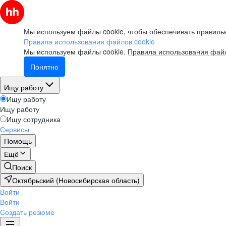
Мы используем файлы cookie, чтобы обеспечивать правильн
Правила использования файлов cookie
Мы используем файлы cookie.
Правила использования файл
Понятно
Ищу работу
Ищу работу
Ищу работу
Ищу сотрудника
Сервисы
Помощь
Ещё
Поиск
Октябрьский (Новосибирская область)
Войти
Войти
Создать резюме