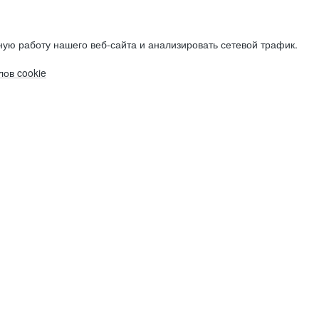
ую работу нашего веб-сайта и анализировать сетевой трафик.
ов cookie