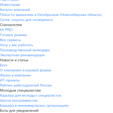
Инвесторам
Каталог компаний
Поиск по вакансиям в Октябрьском (Новосибирская область)
Сетка: соцсеть для нетворкинга
Соискателям
hh PRO
Готовое резюме
Все сервисы
Хочу у вас работать
Производственный календарь
Экспертная рекомендация
Новости и статьи
Блог
О компаниях в игровой форме
Жизнь в компании
ИТ-проекты
Рейтинг работодателей России
Молодым специалистам
Карьера для молодых специалистов
Школа программистов
Карьера в некоммерческих организациях
Боты для уведомлений