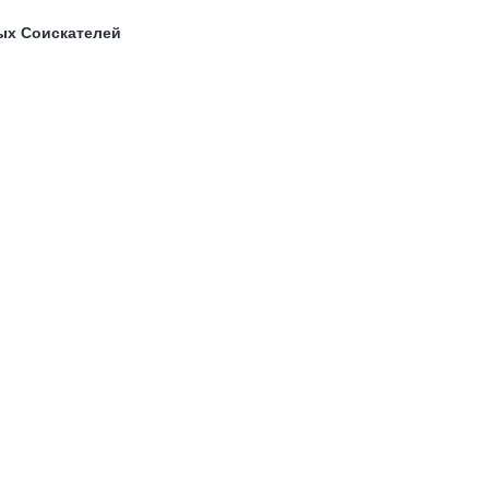
ых Соискателей