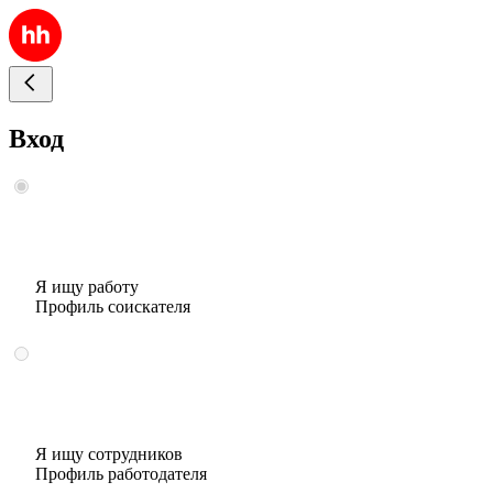
Вход
Я ищу работу
Профиль соискателя
Я ищу сотрудников
Профиль работодателя