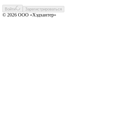
Войти
Зарегистрироваться
© 2026 ООО «Хэдхантер»