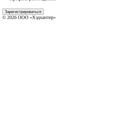
Зарегистрироваться
© 2026 ООО «Хэдхантер»