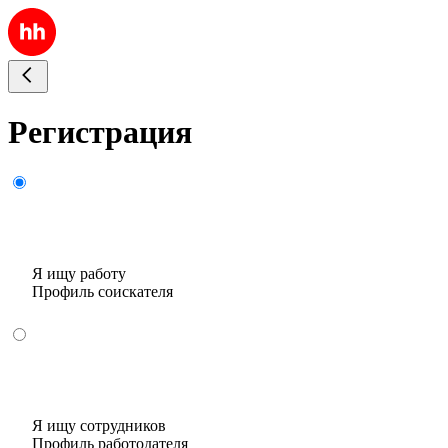
Регистрация
Я ищу работу
Профиль соискателя
Я ищу сотрудников
Профиль работодателя