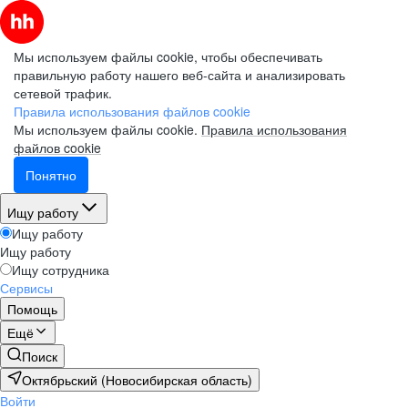
Мы используем файлы cookie, чтобы обеспечивать
правильную работу нашего веб-сайта и анализировать
сетевой трафик.
Правила использования файлов cookie
Мы используем файлы cookie.
Правила использования
файлов cookie
Понятно
Ищу работу
Ищу работу
Ищу работу
Ищу сотрудника
Сервисы
Помощь
Ещё
Поиск
Октябрьский (Новосибирская область)
Войти