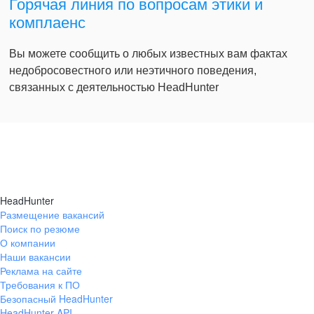
Горячая линия по вопросам этики и
комплаенс
Вы можете сообщить о любых известных вам фактах
недобросовестного или неэтичного поведения,
связанных с деятельностью HeadHunter
HeadHunter
Размещение вакансий
Поиск по резюме
О компании
Наши вакансии
Реклама на сайте
Требования к ПО
Безопасный HeadHunter
HeadHunter API