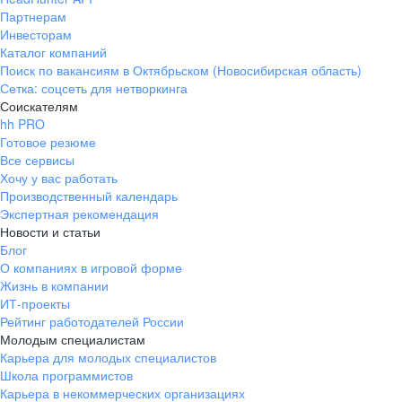
Партнерам
Инвесторам
Каталог компаний
Поиск по вакансиям в Октябрьском (Новосибирская область)
Сетка: соцсеть для нетворкинга
Соискателям
hh PRO
Готовое резюме
Все сервисы
Хочу у вас работать
Производственный календарь
Экспертная рекомендация
Новости и статьи
Блог
О компаниях в игровой форме
Жизнь в компании
ИТ-проекты
Рейтинг работодателей России
Молодым специалистам
Карьера для молодых специалистов
Школа программистов
Карьера в некоммерческих организациях