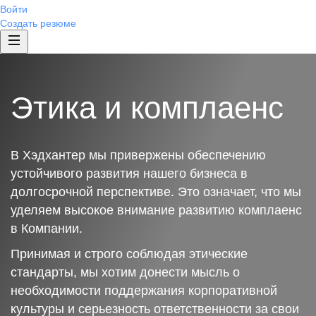
Войти
Создать резюме
Этика и комплаенс
В Хэдхантер мы привержены обеспечению
устойчивого развития нашего бизнеса в
долгосрочной перспективе. Это означает, что мы
уделяем высокое внимание развитию комплаенс
в Компании.
Принимая и строго соблюдая этические
стандарты, мы хотим донести мысль о
необходимости поддержания корпоративной
культуры и серьезность ответственности за свои