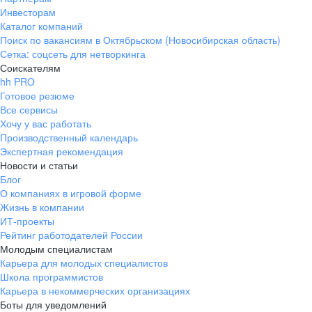
Инвесторам
Каталог компаний
Поиск по вакансиям в Октябрьском (Новосибирская область)
Сетка: соцсеть для нетворкинга
Соискателям
hh PRO
Готовое резюме
Все сервисы
Хочу у вас работать
Производственный календарь
Экспертная рекомендация
Новости и статьи
Блог
О компаниях в игровой форме
Жизнь в компании
ИТ-проекты
Рейтинг работодателей России
Молодым специалистам
Карьера для молодых специалистов
Школа программистов
Карьера в некоммерческих организациях
Боты для уведомлений