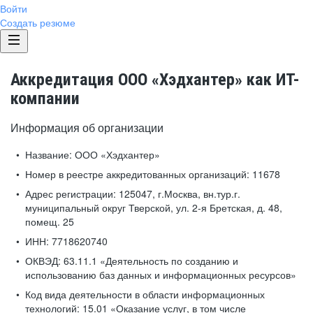
Войти
Создать резюме
Аккредитация ООО «Хэдхантер» как ИТ-
компании
Информация об организации
Название:
ООО «Хэдхантер»
Номер в реестре аккредитованных организаций:
11678
Адрес регистрации:
125047, г.Москва, вн.тур.г.
муниципальный округ Тверской, ул. 2-я Бретская, д. 48,
помещ. 25
ИНН:
7718620740
ОКВЭД:
63.11.1 «Деятельность по созданию и
использованию баз данных и информационных ресурсов»
Код вида деятельности в области информационных
технологий:
15.01 «Оказание услуг, в том числе