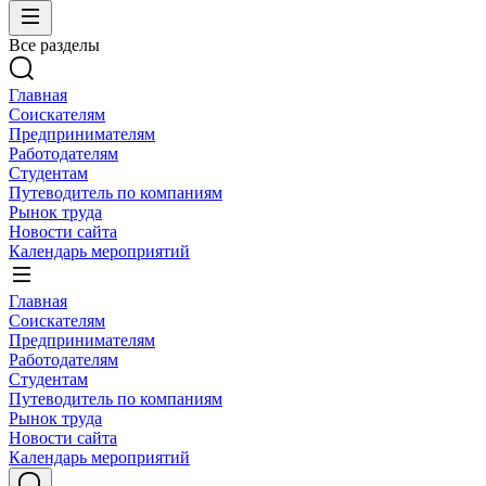
Все разделы
Главная
Соискателям
Предпринимателям
Работодателям
Студентам
Путеводитель по компаниям
Рынок труда
Новости сайта
Календарь мероприятий
Главная
Соискателям
Предпринимателям
Работодателям
Студентам
Путеводитель по компаниям
Рынок труда
Новости сайта
Календарь мероприятий