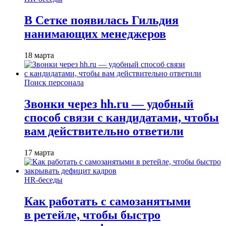
В Сетке появилась Гильдия
нанимающих менеджеров
18 марта
Поиск персонала
Звонки через hh.ru — удобный
способ связи с кандидатами, чтобы
вам действительно ответили
17 марта
HR-беседы
Как работать с самозанятыми
в ретейле, чтобы быстро