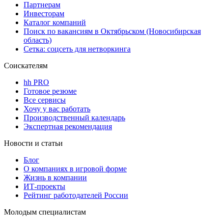
Партнерам
Инвесторам
Каталог компаний
Поиск по вакансиям в Октябрьском (Новосибирская
область)
Сетка: соцсеть для нетворкинга
Соискателям
hh PRO
Готовое резюме
Все сервисы
Хочу у вас работать
Производственный календарь
Экспертная рекомендация
Новости и статьи
Блог
О компаниях в игровой форме
Жизнь в компании
ИТ-проекты
Рейтинг работодателей России
Молодым специалистам