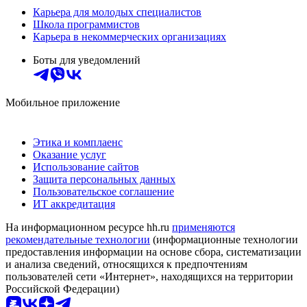
Карьера для молодых специалистов
Школа программистов
Карьера в некоммерческих организациях
Боты для уведомлений
Мобильное приложение
Этика и комплаенс
Оказание услуг
Использование сайтов
Защита персональных данных
Пользовательское соглашение
ИТ аккредитация
На информационном ресурсе hh.ru
применяются
рекомендательные технологии
(информационные технологии
предоставления информации на основе сбора, систематизации
и анализа сведений, относящихся к предпочтениям
пользователей сети «Интернет», находящихся на территории
Российской Федерации)