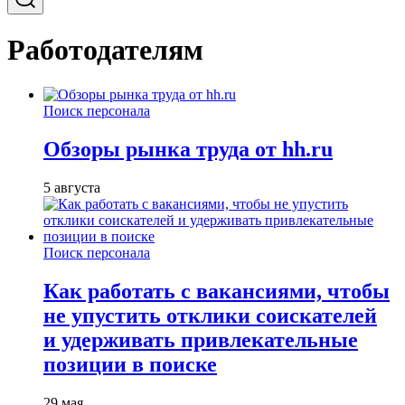
Работодателям
Поиск персонала
Обзоры рынка труда от hh.ru
5 августа
Поиск персонала
Как работать с вакансиями, чтобы
не упустить отклики соискателей
и удерживать привлекательные
позиции в поиске
29 мая