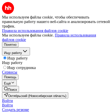
Мы используем файлы cookie, чтобы обеспечивать
правильную работу нашего веб-сайта и анализировать сетевой
трафик.
Правила использования файлов cookie
Мы используем файлы cookie.
Правила использования
файлов cookie
Понятно
Ищу работу
Ищу работу
Ищу работу
Ищу сотрудника
Сервисы
Помощь
Ещё
Поиск
Октябрьский (Новосибирская область)
Войти
Войти
Создать резюме