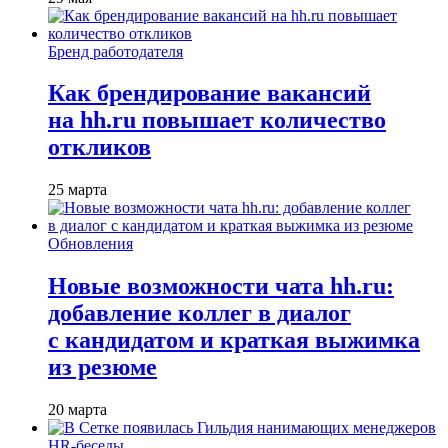
Бренд работодателя
Как брендирование вакансий
на hh.ru повышает количество
откликов
25 марта
Обновления
Новые возможности чата hh.ru:
добавление коллег в диалог
с кандидатом и краткая выжимка
из резюме
20 марта
HR-беседы