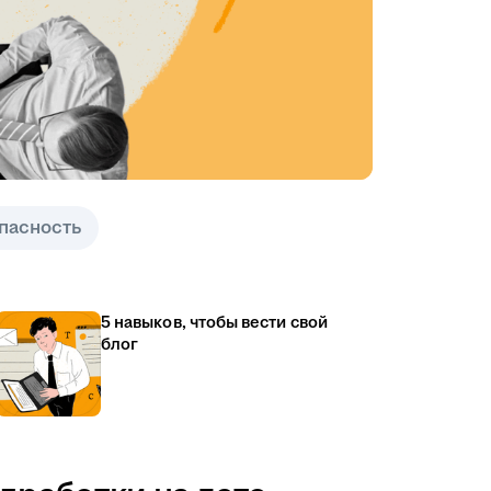
пасность
5 навыков, чтобы вести свой
блог