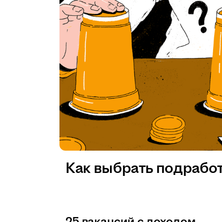
Как выбрать подрабо