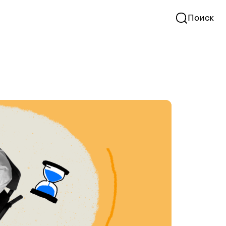
Поиск