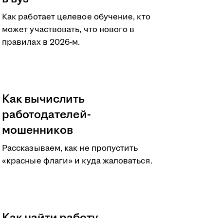
Как работает целевое обучение, кто
может участвовать, что нового в
правилах в 2026-м.
Как вычислить
работодателей-
мошенников
Рассказываем, как не пропустить
«красные флаги» и куда жаловаться.