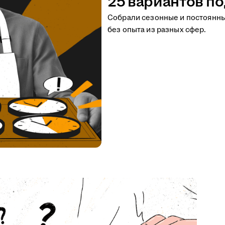
25 вариантов по
Собрали сезонные и постоянн
без опыта из разных сфер.