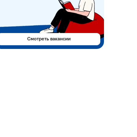
Смотреть вакансии