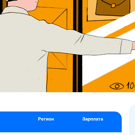
Регион
Зарплата