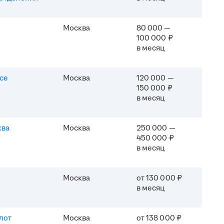
Москва
80 000 —
100 000 ₽
в месяц
ice
Москва
120 000 —
150 000 ₽
в месяц
ква
Москва
250 000 —
450 000 ₽
в месяц
Москва
от 130 000 ₽
в месяц
лот
Москва
от 138 000 ₽