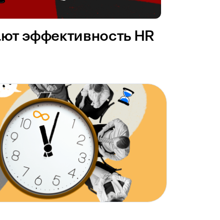
ают эффективность HR