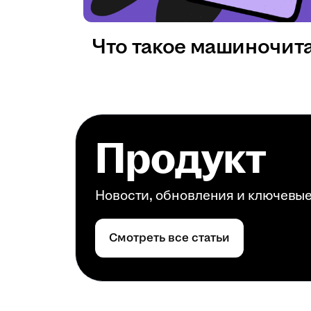
Что такое машиночит
Продукт
Новости, обновления и ключевы
Смотреть все статьи