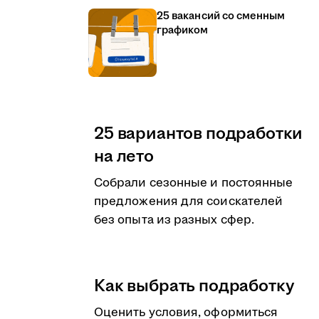
25 вакансий со сменным
графиком
25 вариантов подработки
на лето
Собрали сезонные и постоянные
предложения для соискателей
без опыта из разных сфер.
Как выбрать подработку
Оценить условия, оформиться