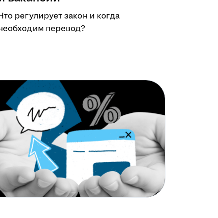
Что регулирует закон и когда
необходим перевод?