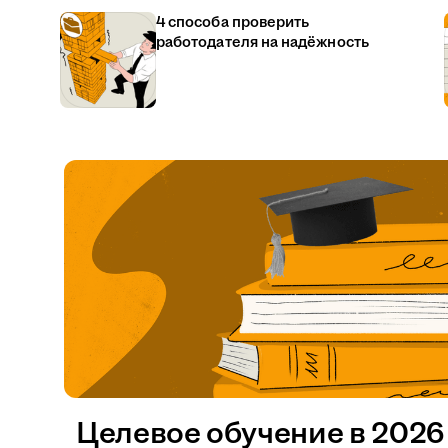
4 способа проверить
работодателя на надёжность
Целевое обучение в 2026 