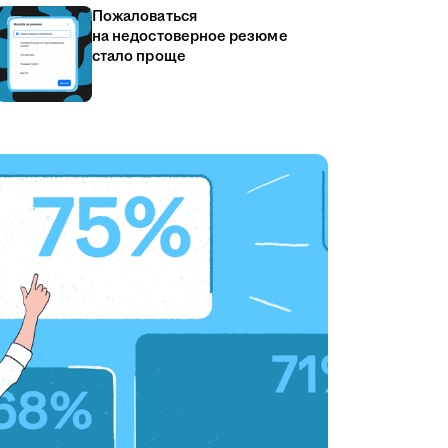
Пожаловаться
на недостоверное резюме
стало проще