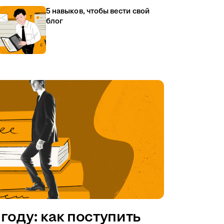
5 навыков, чтобы вести свой
блог
году: как поступить