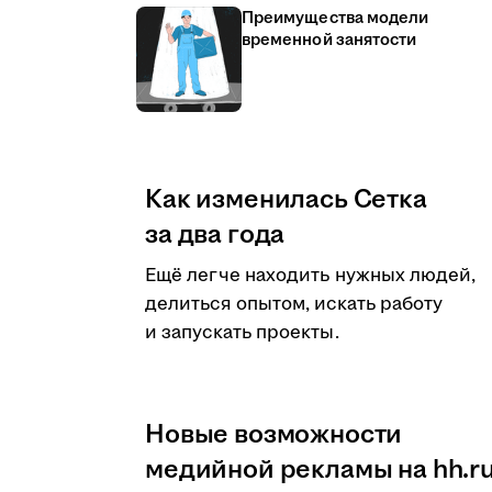
Преимущества модели
временной занятости
Как изменилась Сетка
за два года
Ещё легче находить нужных людей,
делиться опытом, искать работу
и запускать проекты.
Новые возможности
медийной рекламы на hh.r