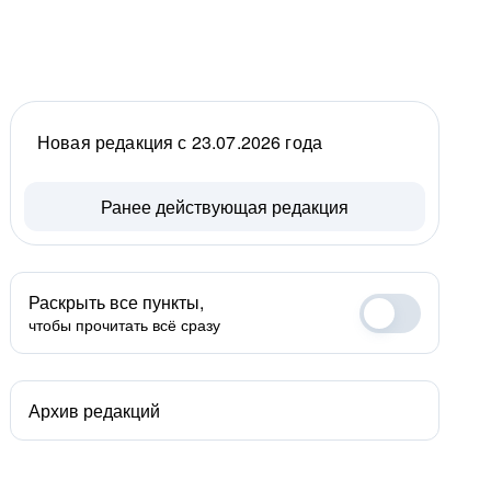
Новая редакция с 23.07.2026 года
Ранее действующая редакция
Раскрыть все пункты,
чтобы прочитать всё сразу
Архив редакций