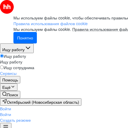
Мы используем файлы cookie, чтобы обеспечивать правильн
Правила использования файлов cookie
Мы используем файлы cookie.
Правила использования файл
Понятно
Ищу работу
Ищу работу
Ищу работу
Ищу сотрудника
Сервисы
Помощь
Ещё
Поиск
Октябрьский (Новосибирская область)
Войти
Войти
Создать резюме