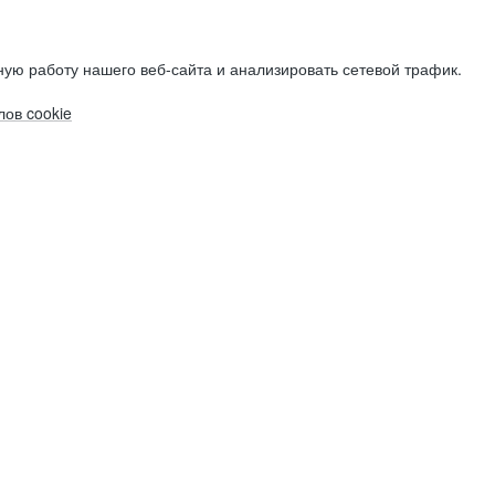
ую работу нашего веб-сайта и анализировать сетевой трафик.
ов cookie