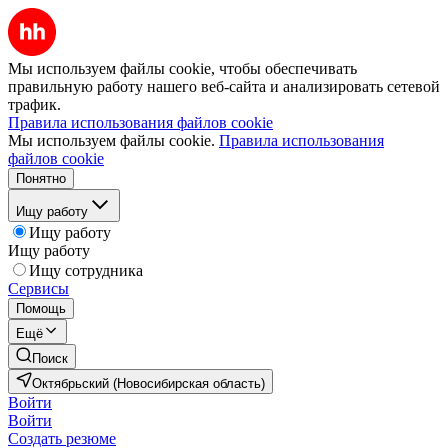
Мы используем файлы cookie, чтобы обеспечивать
правильную работу нашего веб-сайта и анализировать сетевой
трафик.
Правила использования файлов cookie
Мы используем файлы cookie.
Правила использования
файлов cookie
Понятно
Ищу работу
Ищу работу
Ищу работу
Ищу сотрудника
Сервисы
Помощь
Ещё
Поиск
Октябрьский (Новосибирская область)
Войти
Войти
Создать резюме