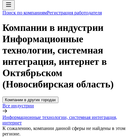
Поиск по компаниям
Регистрация работодателя
Компании в индустрии
Информационные
технологии, системная
интеграция, интернет в
Октябрьском
(Новосибирская область)
Компании в других городах
Все индустрии
Информационные технологии, системная интеграция,
интернет
К сожалению, компании данной сферы не найдены в этом
регионе.