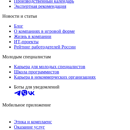
Производственный календарь
Экспертная рекомендация
Новости и статьи
Блог
О компаниях в игровой форме
Жизнь в компании
ИТ-проекты
Рейтинг работодателей России
Молодым специалистам
Карьера для молодых специалистов
Школа программистов
Карьера в некоммерческих организациях
Боты для уведомлений
Мобильное приложение
Этика и комплаенс
Оказание услуг