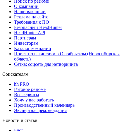
Поиск по резюме
О компании
Наши вакансии
Реклама на сайте
Требования к ПО
Безопасный HeadHunter
HeadHunter API
Партнерам
Инвесторам
Каталог компаний
Поиск по вакансиям в Октябрьском (Новосибирская
область)
Сетка: соцсеть для нетворкинга
Соискателям
hh PRO
Готовое резюме
Все сервисы
Хочу у вас работать
Производственный календарь
Экспертная рекомендация
Новости и статьи
Блог