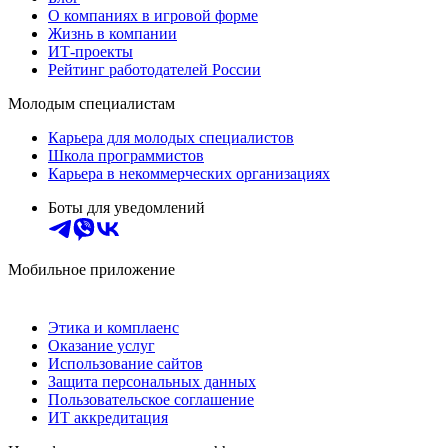
О компаниях в игровой форме
Жизнь в компании
ИТ-проекты
Рейтинг работодателей России
Молодым специалистам
Карьера для молодых специалистов
Школа программистов
Карьера в некоммерческих организациях
Боты для уведомлений
Мобильное приложение
Этика и комплаенс
Оказание услуг
Использование сайтов
Защита персональных данных
Пользовательское соглашение
ИТ аккредитация