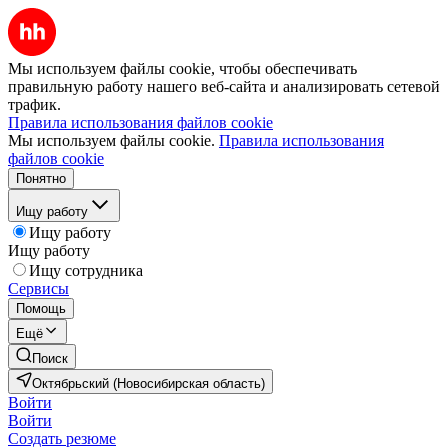
Мы используем файлы cookie, чтобы обеспечивать
правильную работу нашего веб-сайта и анализировать сетевой
трафик.
Правила использования файлов cookie
Мы используем файлы cookie.
Правила использования
файлов cookie
Понятно
Ищу работу
Ищу работу
Ищу работу
Ищу сотрудника
Сервисы
Помощь
Ещё
Поиск
Октябрьский (Новосибирская область)
Войти
Войти
Создать резюме