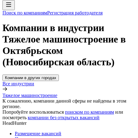
Поиск по компаниям
Регистрация работодателя
Компании в индустрии
Тяжелое машиностроение в
Октябрьском
(Новосибирская область)
Компании в других городах
Все индустрии
Тяжелое машиностроение
К сожалению, компании данной сферы не найдены в этом
регионе.
Попробуйте воспользоваться
поиском по компаниям
или
посмотреть
компании без открытых вакансий
HeadHunter
Размещение вакансий