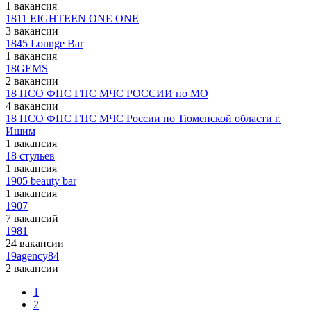
1 вакансия
1811 EIGHTEEN ONE ONE
3 вакансии
1845 Lounge Bar
1 вакансия
18GEMS
2 вакансии
18 ПСО ФПС ГПС МЧС РОССИИ по МО
4 вакансии
18 ПСО ФПС ГПС МЧС России по Тюменской области г.
Ишим
1 вакансия
18 стульев
1 вакансия
1905 beauty bar
1 вакансия
1907
7 вакансий
1981
24 вакансии
19agency84
2 вакансии
1
2