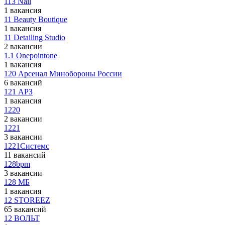
113 Nail
1 вакансия
11 Beauty Boutique
1 вакансия
11 Detailing Studio
2 вакансии
1.1 Onepointone
1 вакансия
120 Арсенал Минобороны России
6 вакансий
121 АРЗ
1 вакансия
1220
2 вакансии
1221
3 вакансии
1221Системс
11 вакансий
128bpm
3 вакансии
128 МБ
1 вакансия
12 STOREEZ
65 вакансий
12 ВОЛЬТ