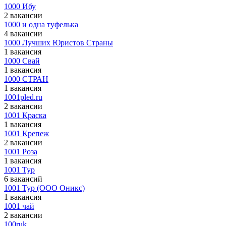
1000 Ибу
2 вакансии
1000 и одна туфелька
4 вакансии
1000 Лучших Юристов Страны
1 вакансия
1000 Свай
1 вакансия
1000 СТРАН
1 вакансия
1001pled.ru
2 вакансии
1001 Краска
1 вакансия
1001 Крепеж
2 вакансии
1001 Роза
1 вакансия
1001 Тур
6 вакансий
1001 Тур (ООО Оникс)
1 вакансия
1001 чай
2 вакансии
100ruk