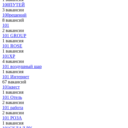
100ПУТЕЙ
3 вакансии
100решений
8 вакансий
101
2 вакансии
101 GROUP
1 вакансия
101 ROSE
1 вакансия
101XP
4 вакансии
101 воздушный шар
1 вакансия
101 Интернет
67 вакансий
101квест
1 вакансия
101 Отель
2 вакансии
101 работа
2 вакансии
101 РОЗА
1 вакансия