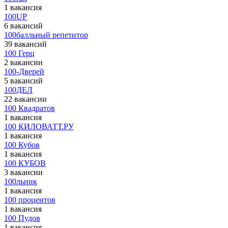
1 вакансия
100UP
6 вакансий
100балльный репетитор
39 вакансий
100 Герц
2 вакансии
100-Дверей
5 вакансий
100ДЕЛ
22 вакансии
100 Квадратов
1 вакансия
100 КИЛОВАТТ.РУ
1 вакансия
100 Кубов
1 вакансия
100 КУБОВ
3 вакансии
100льник
1 вакансия
100 процентов
1 вакансия
100 Пудов
1 вакансия