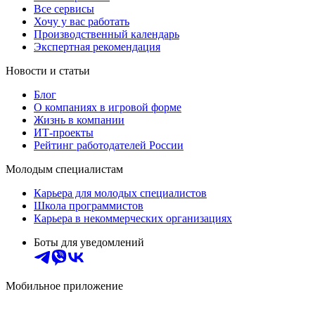
Все сервисы
Хочу у вас работать
Производственный календарь
Экспертная рекомендация
Новости и статьи
Блог
О компаниях в игровой форме
Жизнь в компании
ИТ-проекты
Рейтинг работодателей России
Молодым специалистам
Карьера для молодых специалистов
Школа программистов
Карьера в некоммерческих организациях
Боты для уведомлений
Мобильное приложение