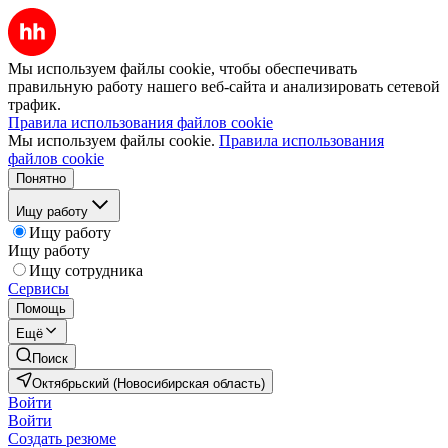
Мы используем файлы cookie, чтобы обеспечивать
правильную работу нашего веб-сайта и анализировать сетевой
трафик.
Правила использования файлов cookie
Мы используем файлы cookie.
Правила использования
файлов cookie
Понятно
Ищу работу
Ищу работу
Ищу работу
Ищу сотрудника
Сервисы
Помощь
Ещё
Поиск
Октябрьский (Новосибирская область)
Войти
Войти
Создать резюме