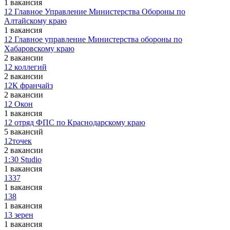
1 вакансия
12 Главное Управление Министерства Обороны по
Алтайскому краю
1 вакансия
12 Главное управление Министерства обороны по
Хабаровскому краю
2 вакансии
12 коллегий
2 вакансии
12К франчайз
2 вакансии
12 Окон
1 вакансия
12 отряд ФПС по Краснодарскому краю
5 вакансий
12точек
2 вакансии
1:30 Studio
1 вакансия
1337
1 вакансия
138
1 вакансия
13 зерен
1 вакансия