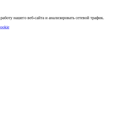
аботу нашего веб-сайта и анализировать сетевой трафик.
ookie