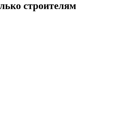
олько строителям