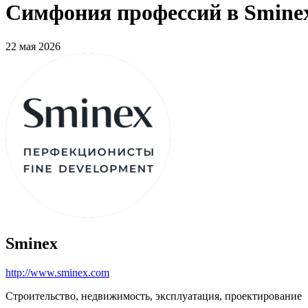
Симфония профессий в Sminex
22 мая 2026
Sminex
http://www.sminex.com
Строительство, недвижимость, эксплуатация, проектирование