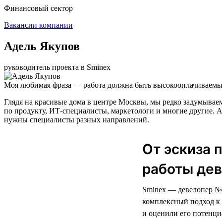
Финансовый сектор
Вакансии компании
Адель Якупов
руководитель проекта в Sminex
Моя любимая фраза — работа должна быть высокооплачиваемым
Глядя на красивые дома в центре Москвы, мы редко задумываем
по продукту, ИТ-специалисты, маркетологи и многие другие. А
нужны специалисты разных направлений.
От эскиза 
работы дев
Sminex — девелопер № 
комплексный подход к 
и оценили его потенци