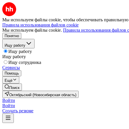
Мы используем файлы cookie, чтобы обеспечивать правильную р
Правила использования файлов cookie
Мы используем файлы cookie.
Правила использования файлов c
Понятно
Ищу работу
Ищу работу
Ищу работу
Ищу сотрудника
Сервисы
Помощь
Ещё
Поиск
Октябрьский (Новосибирская область)
Войти
Войти
Создать резюме