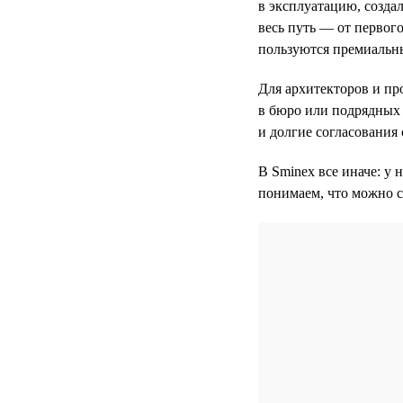
в эксплуатацию, созда
весь путь — от первого
пользуются премиальн
Для архитекторов и пр
в бюро или подрядных 
и долгие согласования 
В Sminex все иначе: у 
понимаем, что можно с