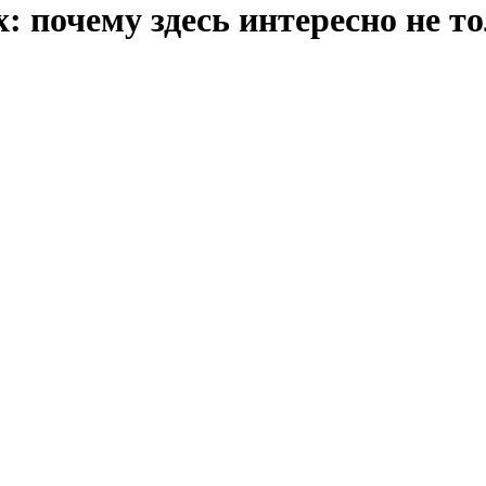
: почему здесь интересно не т