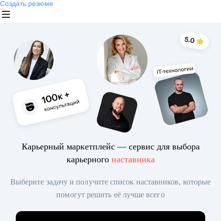
Создать резюме
Карьерный маркетплейс — сервис для выбора
карьерного
наставника
Выберите задачу и получите список наставников, которые
помогут решить её лучше всего