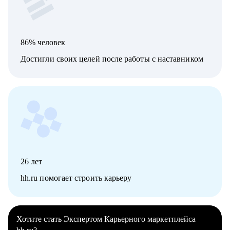
86% человек
Достигли своих целей после работы с наставником
26
лет
hh.ru помогает строить карьеру
Хотите стать Экспертом Карьерного маркетплейса