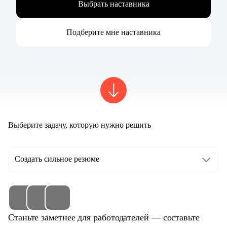
Выбрать наставника
Подберите мне наставника
Выберите задачу, которую нужно решить
Создать сильное резюме
Станьте заметнее для работодателей — составьте