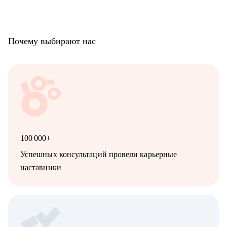
Почему выбирают нас
100 000+
Успешных консультаций провели карьерные
наставники