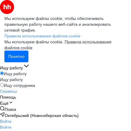
Мы используем файлы cookie, чтобы обеспечивать
правильную работу нашего веб-сайта и анализировать
сетевой трафик.
Правила использования файлов cookie
Мы используем файлы cookie.
Правила использования
файлов cookie
Понятно
Ищу работу
Ищу работу
Ищу работу
Ищу сотрудника
Сервисы
Помощь
Ещё
Поиск
Октябрьский (Новосибирская область)
Войти
Войти