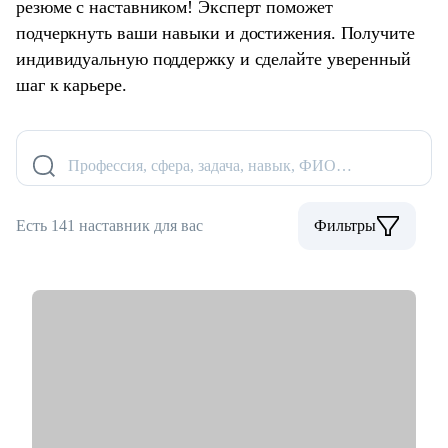
резюме с наставником! Эксперт поможет
подчеркнуть ваши навыки и достижения. Получите
индивидуальную поддержку и сделайте уверенный
шаг к карьере.
Профессия, сфера, задача, навык, ФИО…
Есть 141 наставник для вас
Фильтры