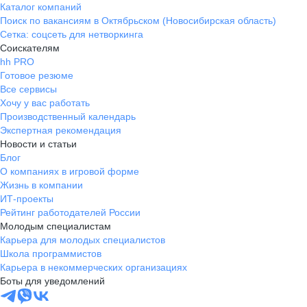
Каталог компаний
Поиск по вакансиям в Октябрьском (Новосибирская область)
Сетка: соцсеть для нетворкинга
Соискателям
hh PRO
Готовое резюме
Все сервисы
Хочу у вас работать
Производственный календарь
Экспертная рекомендация
Новости и статьи
Блог
О компаниях в игровой форме
Жизнь в компании
ИТ-проекты
Рейтинг работодателей России
Молодым специалистам
Карьера для молодых специалистов
Школа программистов
Карьера в некоммерческих организациях
Боты для уведомлений