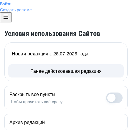
Войти
Создать резюме
Условия использования Сайтов
Новая редакция с 28.07.2026 года
Ранее действовавшая редакция
Раскрыть все пункты
Чтобы прочитать всё сразу
Архив редакций