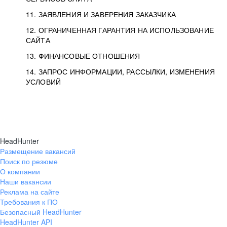
11. ЗАЯВЛЕНИЯ И ЗАВЕРЕНИЯ ЗАКАЗЧИКА
12. ОГРАНИЧЕННАЯ ГАРАНТИЯ НА ИСПОЛЬЗОВАНИЕ
САЙТА
13. ФИНАНСОВЫЕ ОТНОШЕНИЯ
14. ЗАПРОС ИНФОРМАЦИИ, РАССЫЛКИ, ИЗМЕНЕНИЯ
УСЛОВИЙ
HeadHunter
Размещение вакансий
Поиск по резюме
О компании
Наши вакансии
Реклама на сайте
Требования к ПО
Безопасный HeadHunter
HeadHunter API