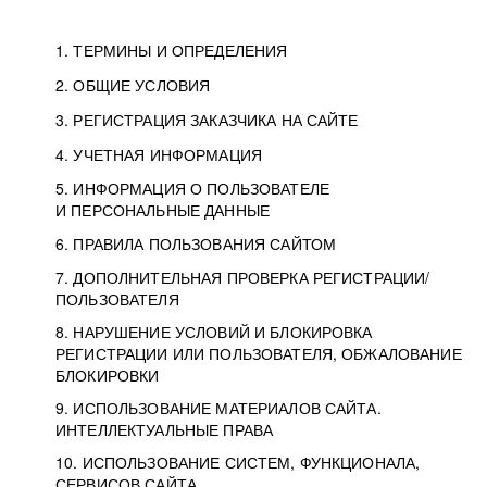
1. ТЕРМИНЫ И ОПРЕДЕЛЕНИЯ
2. ОБЩИЕ УСЛОВИЯ
3. РЕГИСТРАЦИЯ ЗАКАЗЧИКА НА САЙТЕ
4. УЧЕТНАЯ ИНФОРМАЦИЯ
5. ИНФОРМАЦИЯ О ПОЛЬЗОВАТЕЛЕ
И ПЕРСОНАЛЬНЫЕ ДАННЫЕ
6. ПРАВИЛА ПОЛЬЗОВАНИЯ САЙТОМ
7. ДОПОЛНИТЕЛЬНАЯ ПРОВЕРКА РЕГИСТРАЦИИ/
ПОЛЬЗОВАТЕЛЯ
8. НАРУШЕНИЕ УСЛОВИЙ И БЛОКИРОВКА
РЕГИСТРАЦИИ ИЛИ ПОЛЬЗОВАТЕЛЯ, ОБЖАЛОВАНИЕ
БЛОКИРОВКИ
9. ИСПОЛЬЗОВАНИЕ МАТЕРИАЛОВ САЙТА.
ИНТЕЛЛЕКТУАЛЬНЫЕ ПРАВА
10. ИСПОЛЬЗОВАНИЕ СИСТЕМ, ФУНКЦИОНАЛА,
СЕРВИСОВ САЙТА