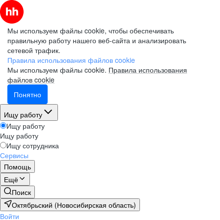
Мы используем файлы cookie, чтобы обеспечивать
правильную работу нашего веб-сайта и анализировать
сетевой трафик.
Правила использования файлов cookie
Мы используем файлы cookie.
Правила использования
файлов cookie
Понятно
Ищу работу
Ищу работу
Ищу работу
Ищу сотрудника
Сервисы
Помощь
Ещё
Поиск
Октябрьский (Новосибирская область)
Войти