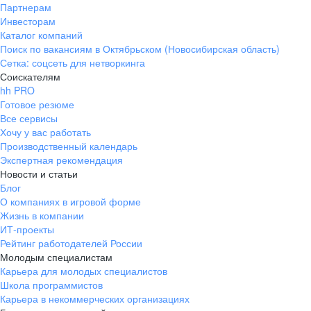
Партнерам
Инвесторам
Каталог компаний
Поиск по вакансиям в Октябрьском (Новосибирская область)
Сетка: соцсеть для нетворкинга
Соискателям
hh PRO
Готовое резюме
Все сервисы
Хочу у вас работать
Производственный календарь
Экспертная рекомендация
Новости и статьи
Блог
О компаниях в игровой форме
Жизнь в компании
ИТ-проекты
Рейтинг работодателей России
Молодым специалистам
Карьера для молодых специалистов
Школа программистов
Карьера в некоммерческих организациях