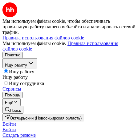
Мы используем файлы cookie, чтобы обеспечивать
правильную работу нашего веб-сайта и анализировать сетевой
трафик.
Правила использования файлов cookie
Мы используем файлы cookie.
Правила использования
файлов cookie
Понятно
Ищу работу
Ищу работу
Ищу работу
Ищу сотрудника
Сервисы
Помощь
Ещё
Поиск
Октябрьский (Новосибирская область)
Войти
Войти
Создать резюме