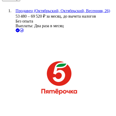
Продавец (Октябрьский, Октябрьский, Весенняя, 26)
53 480
–
69 520
₽
за месяц,
до вычета налогов
Без опыта
Выплаты: Два раза в месяц