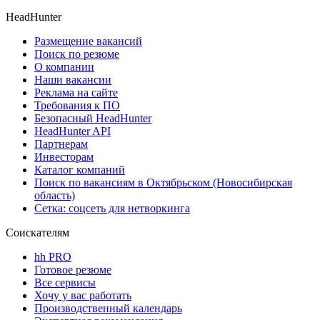
HeadHunter
Размещение вакансий
Поиск по резюме
О компании
Наши вакансии
Реклама на сайте
Требования к ПО
Безопасный HeadHunter
HeadHunter API
Партнерам
Инвесторам
Каталог компаний
Поиск по вакансиям в Октябрьском (Новосибирская
область)
Сетка: соцсеть для нетворкинга
Соискателям
hh PRO
Готовое резюме
Все сервисы
Хочу у вас работать
Производственный календарь