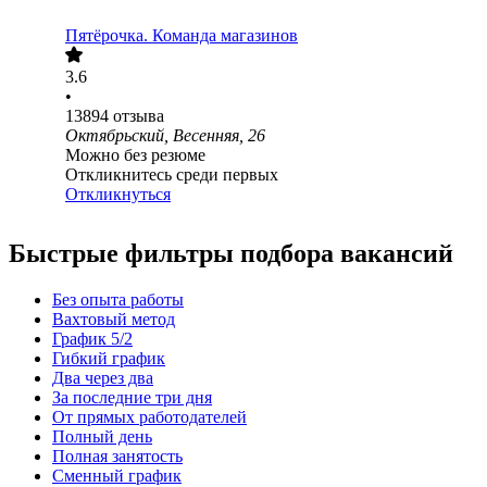
Пятёрочка. Команда магазинов
3.6
•
13894
отзыва
Октябрьский, Весенняя, 26
Можно без резюме
Откликнитесь среди первых
Откликнуться
Быстрые фильтры подбора вакансий
Без опыта работы
Вахтовый метод
График 5/2
Гибкий график
Два через два
За последние три дня
От прямых работодателей
Полный день
Полная занятость
Сменный график