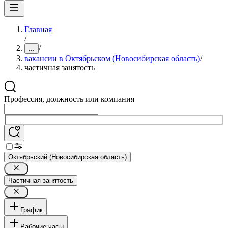
Главная
/
/
...
вакансии в Октябрьском (Новосибирская область)
/
частичная занятость
Профессия, должность или компания
Октябрьский (Новосибирская область)
Частичная занятость
График
Рабочие часы